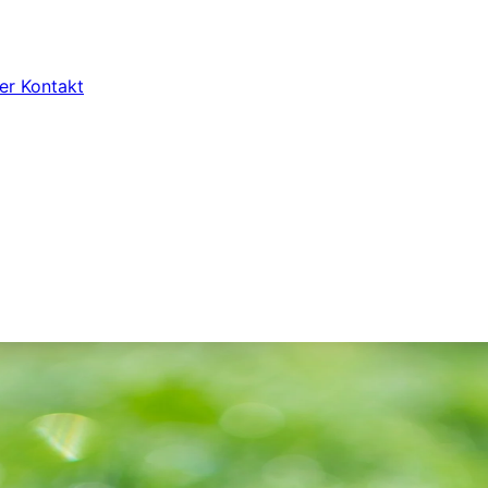
ter
Kontakt