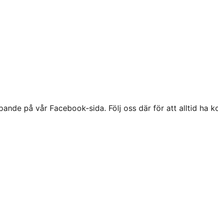
ande på vår Facebook-sida. Följ oss där för att alltid ha k